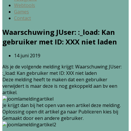
Webtools
Games
Contact
Waarschuwing JUser: :_load: Kan
gebruiker met ID: XXX niet laden
14 juni 2019
Als je de volgende melding krijgt: Waarschuwing JUser:
:_load: Kan gebruiker met ID: XXX niet laden
Deze melding heeft te maken dat een gebruiker
verwijdert is maar deze is nog gekoppeld aan bv een
artikel.
Je krijgt dan bij het open van een artikel deze melding.
Oplossing open dit artikel ga naar Publiceren kies bij
Gemaakt door een andere gebruiker.